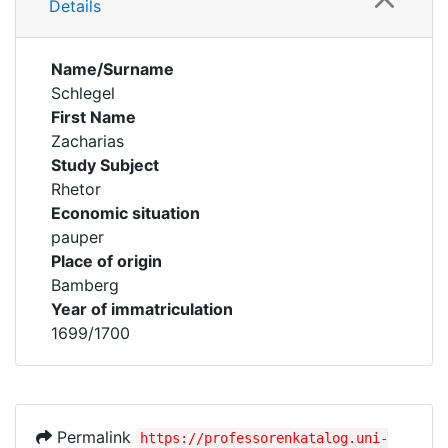
Details
Name/Surname
Schlegel
First Name
Zacharias
Study Subject
Rhetor
Economic situation
pauper
Place of origin
Bamberg
Year of immatriculation
1699/1700
Permalink
https://professorenkatalog.uni-