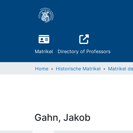
Matrikel
Directory of Professors
Home
Historische Matrikel
Gahn, Jakob