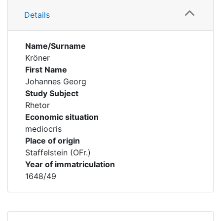
Details
Name/Surname
Kröner
First Name
Johannes Georg
Study Subject
Rhetor
Economic situation
mediocris
Place of origin
Staffelstein (OFr.)
Year of immatriculation
1648/49