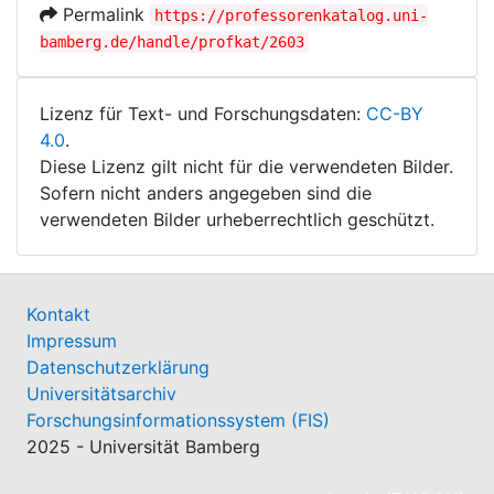
Permalink
https://professorenkatalog.uni-
bamberg.de/handle/profkat/2603
Lizenz für Text- und Forschungsdaten:
CC-BY
4.0
.
Diese Lizenz gilt nicht für die verwendeten Bilder.
Sofern nicht anders angegeben sind die
verwendeten Bilder urheberrechtlich geschützt.
Kontakt
Impressum
Datenschutzerklärung
Universitätsarchiv
Forschungsinformationssystem (FIS)
2025 - Universität Bamberg