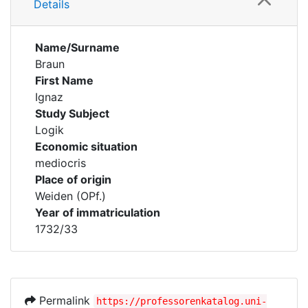
Details
Name/Surname
Braun
First Name
Ignaz
Study Subject
Logik
Economic situation
mediocris
Place of origin
Weiden (OPf.)
Year of immatriculation
1732/33
Permalink
https://professorenkatalog.uni-