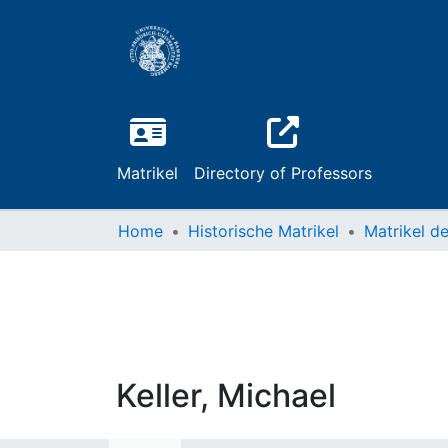
Matrikel
Directory of Professors
Home
Historische Matrikel
Keller, Michael