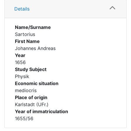
Details
Name/Surname
Sartorius
First Name
Johannes Andreas
Year
1656
Study Subject
Physik
Economic situation
mediocris
Place of origin
Karlstadt (UFr.)
Year of immatriculation
1655/56