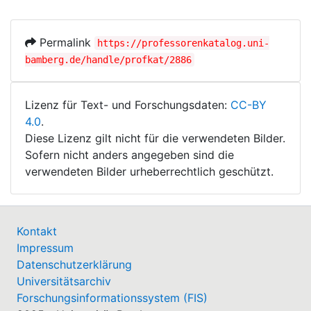
Permalink
https://professorenkatalog.uni-
bamberg.de/handle/profkat/2886
Lizenz für Text- und Forschungsdaten:
CC-BY
4.0
.
Diese Lizenz gilt nicht für die verwendeten Bilder.
Sofern nicht anders angegeben sind die
verwendeten Bilder urheberrechtlich geschützt.
Kontakt
Impressum
Datenschutzerklärung
Universitätsarchiv
Forschungsinformationssystem (FIS)