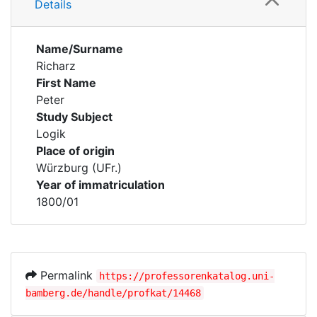
Details
Name/Surname
Richarz
First Name
Peter
Study Subject
Logik
Place of origin
Würzburg (UFr.)
Year of immatriculation
1800/01
Permalink
https://professorenkatalog.uni-
bamberg.de/handle/profkat/14468