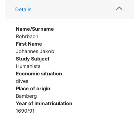
Details
Name/Surname
Rohrbach
First Name
Johannes Jakob
Study Subject
Humanista
Economic situation
dives
Place of origin
Bamberg
Year of immatriculation
1690/91