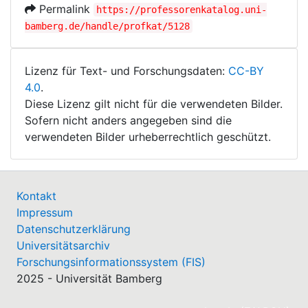
Permalink
https://professorenkatalog.uni-
bamberg.de/handle/profkat/5128
Lizenz für Text- und Forschungsdaten:
CC-BY
4.0
.
Diese Lizenz gilt nicht für die verwendeten Bilder.
Sofern nicht anders angegeben sind die
verwendeten Bilder urheberrechtlich geschützt.
Kontakt
Impressum
Datenschutzerklärung
Universitätsarchiv
Forschungsinformationssystem (FIS)
2025 - Universität Bamberg