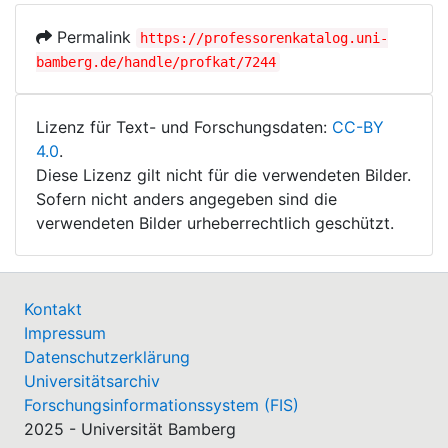
Permalink
https://professorenkatalog.uni-
bamberg.de/handle/profkat/7244
Lizenz für Text- und Forschungsdaten:
CC-BY
4.0
.
Diese Lizenz gilt nicht für die verwendeten Bilder.
Sofern nicht anders angegeben sind die
verwendeten Bilder urheberrechtlich geschützt.
Kontakt
Impressum
Datenschutzerklärung
Universitätsarchiv
Forschungsinformationssystem (FIS)
2025 - Universität Bamberg