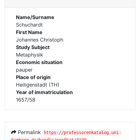
Name/Surname
Schuchardt
First Name
Johannes Christoph
Study Subject
Metaphysik
Economic situation
pauper
Place of origin
Heiligenstadt (TH)
Year of immatriculation
1657/58
Permalink
https://professorenkatalog.uni-