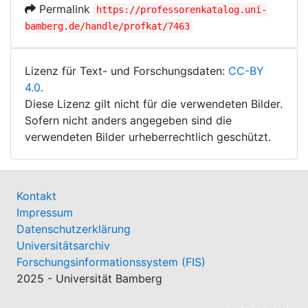
Permalink
https://professorenkatalog.uni-
bamberg.de/handle/profkat/7463
Lizenz für Text- und Forschungsdaten:
CC-BY
4.0
.
Diese Lizenz gilt nicht für die verwendeten Bilder.
Sofern nicht anders angegeben sind die
verwendeten Bilder urheberrechtlich geschützt.
Kontakt
Impressum
Datenschutzerklärung
Universitätsarchiv
Forschungsinformationssystem (FIS)
2025 - Universität Bamberg