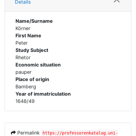
Details
Name/Surname
Körner
First Name
Peter
Study Subject
Rhetor
Economic situation
pauper
Place of origin
Bamberg
Year of immatriculation
1648/49
Permalink
https://professorenkatalog.uni-