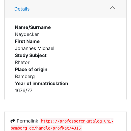
Details
Name/Surname
Neydecker
First Name
Johannes Michael
Study Subject
Rhetor
Place of origin
Bamberg
Year of immatriculation
1676/77
Permalink
https://professorenkatalog.uni-
bamberg.de/handle/profkat/4316