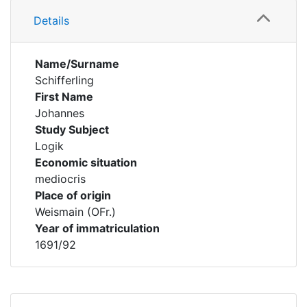
Details
Name/Surname
Schifferling
First Name
Johannes
Study Subject
Logik
Economic situation
mediocris
Place of origin
Weismain (OFr.)
Year of immatriculation
1691/92