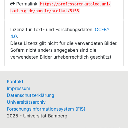
Permalink
https://professorenkatalog.uni-
bamberg.de/handle/profkat/5155
Lizenz für Text- und Forschungsdaten:
CC-BY
4.0
.
Diese Lizenz gilt nicht für die verwendeten Bilder.
Sofern nicht anders angegeben sind die
verwendeten Bilder urheberrechtlich geschützt.
Kontakt
Impressum
Datenschutzerklärung
Universitätsarchiv
Forschungsinformationssystem (FIS)
2025 - Universität Bamberg