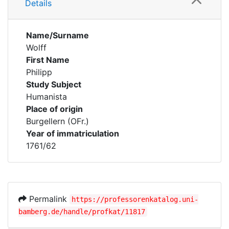
Details
Name/Surname
Wolff
First Name
Philipp
Study Subject
Humanista
Place of origin
Burgellern (OFr.)
Year of immatriculation
1761/62
Permalink
https://professorenkatalog.uni-
bamberg.de/handle/profkat/11817