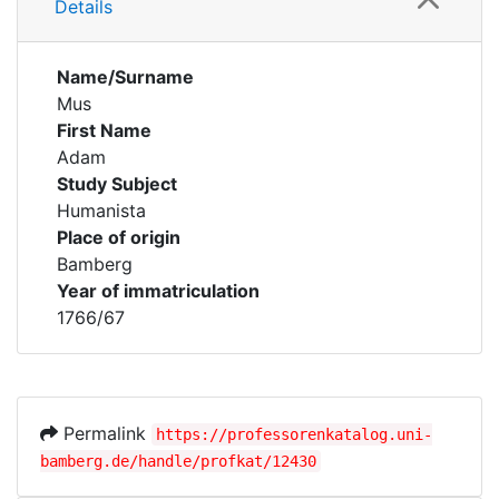
Details
Name/Surname
Mus
First Name
Adam
Study Subject
Humanista
Place of origin
Bamberg
Year of immatriculation
1766/67
Permalink
https://professorenkatalog.uni-
bamberg.de/handle/profkat/12430