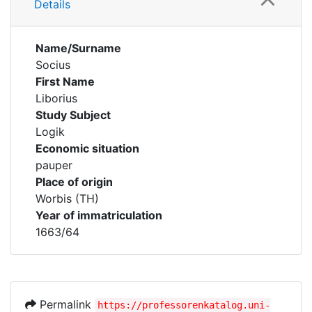
Details
Name/Surname
Socius
First Name
Liborius
Study Subject
Logik
Economic situation
pauper
Place of origin
Worbis (TH)
Year of immatriculation
1663/64
Permalink
https://professorenkatalog.uni-