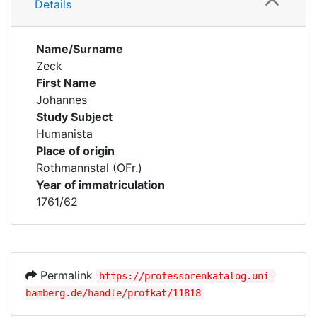
Details
Name/Surname
Zeck
First Name
Johannes
Study Subject
Humanista
Place of origin
Rothmannstal (OFr.)
Year of immatriculation
1761/62
Permalink
https://professorenkatalog.uni-
bamberg.de/handle/profkat/11818