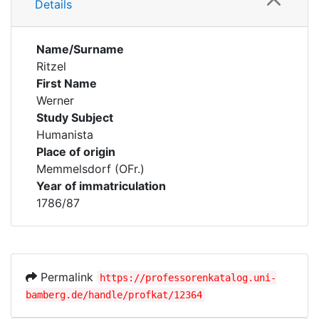
Details
Name/Surname
Ritzel
First Name
Werner
Study Subject
Humanista
Place of origin
Memmelsdorf (OFr.)
Year of immatriculation
1786/87
Permalink
https://professorenkatalog.uni-
bamberg.de/handle/profkat/12364