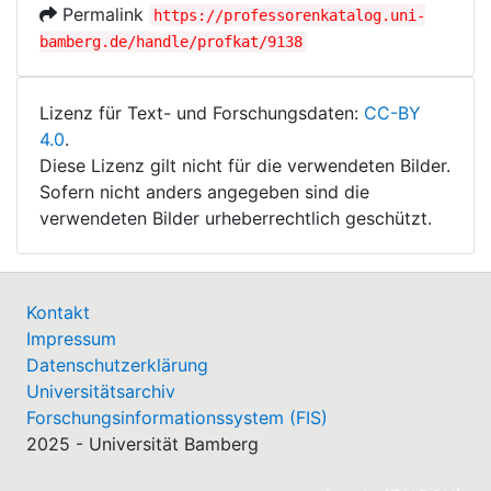
Permalink
https://professorenkatalog.uni-
bamberg.de/handle/profkat/9138
Lizenz für Text- und Forschungsdaten:
CC-BY
4.0
.
Diese Lizenz gilt nicht für die verwendeten Bilder.
Sofern nicht anders angegeben sind die
verwendeten Bilder urheberrechtlich geschützt.
Kontakt
Impressum
Datenschutzerklärung
Universitätsarchiv
Forschungsinformationssystem (FIS)
2025 - Universität Bamberg