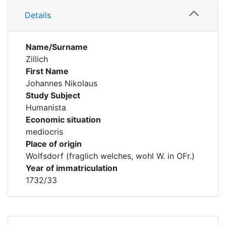
Details
Name/Surname
Zillich
First Name
Johannes Nikolaus
Study Subject
Humanista
Economic situation
mediocris
Place of origin
Wolfsdorf (fraglich welches, wohl W. in OFr.)
Year of immatriculation
1732/33