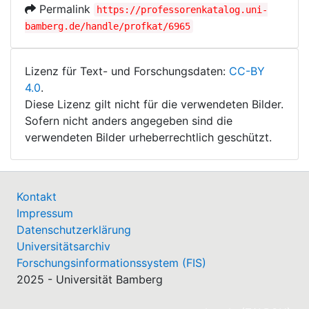
Permalink
https://professorenkatalog.uni-
bamberg.de/handle/profkat/6965
Lizenz für Text- und Forschungsdaten:
CC-BY
4.0
.
Diese Lizenz gilt nicht für die verwendeten Bilder.
Sofern nicht anders angegeben sind die
verwendeten Bilder urheberrechtlich geschützt.
Kontakt
Impressum
Datenschutzerklärung
Universitätsarchiv
Forschungsinformationssystem (FIS)
2025 - Universität Bamberg