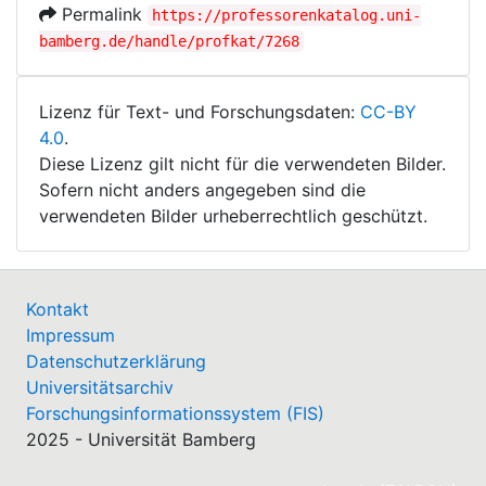
Permalink
https://professorenkatalog.uni-
bamberg.de/handle/profkat/7268
Lizenz für Text- und Forschungsdaten:
CC-BY
4.0
.
Diese Lizenz gilt nicht für die verwendeten Bilder.
Sofern nicht anders angegeben sind die
verwendeten Bilder urheberrechtlich geschützt.
Kontakt
Impressum
Datenschutzerklärung
Universitätsarchiv
Forschungsinformationssystem (FIS)
2025 - Universität Bamberg