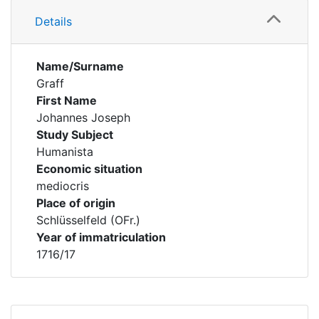
Details
Name/Surname
Graff
First Name
Johannes Joseph
Study Subject
Humanista
Economic situation
mediocris
Place of origin
Schlüsselfeld (OFr.)
Year of immatriculation
1716/17