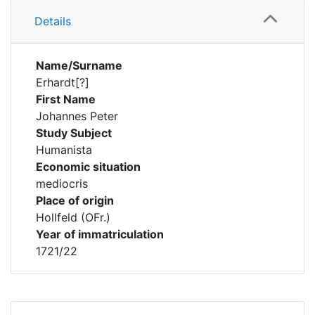
Details
Name/Surname
Erhardt[?]
First Name
Johannes Peter
Study Subject
Humanista
Economic situation
mediocris
Place of origin
Hollfeld (OFr.)
Year of immatriculation
1721/22