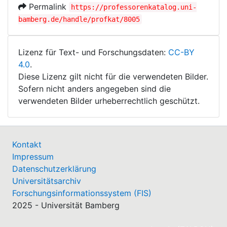
Permalink
https://professorenkatalog.uni-
bamberg.de/handle/profkat/8005
Lizenz für Text- und Forschungsdaten:
CC-BY
4.0
.
Diese Lizenz gilt nicht für die verwendeten Bilder.
Sofern nicht anders angegeben sind die
verwendeten Bilder urheberrechtlich geschützt.
Kontakt
Impressum
Datenschutzerklärung
Universitätsarchiv
Forschungsinformationssystem (FIS)
2025 - Universität Bamberg