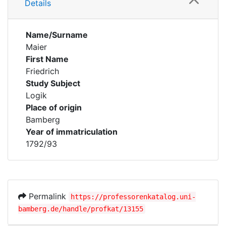
Details
Name/Surname
Maier
First Name
Friedrich
Study Subject
Logik
Place of origin
Bamberg
Year of immatriculation
1792/93
Permalink
https://professorenkatalog.uni-
bamberg.de/handle/profkat/13155