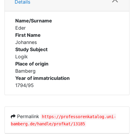
Details
Name/Surname
Eder
First Name
Johannes
Study Subject
Logik
Place of origin
Bamberg
Year of immatriculation
1794/95
Permalink
https://professorenkatalog.uni-
bamberg.de/handle/profkat/13185