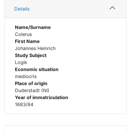
Details
Name/Surname
Colerus
First Name
Johannes Heinrich
Study Subject
Logik
Economic situation
mediocris
Place of origin
Duderstadt (NI)
Year of immatriculation
1683/84