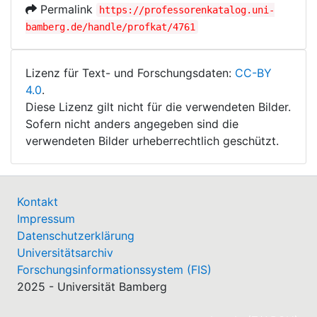
Permalink
https://professorenkatalog.uni-
bamberg.de/handle/profkat/4761
Lizenz für Text- und Forschungsdaten:
CC-BY
4.0
.
Diese Lizenz gilt nicht für die verwendeten Bilder.
Sofern nicht anders angegeben sind die
verwendeten Bilder urheberrechtlich geschützt.
Kontakt
Impressum
Datenschutzerklärung
Universitätsarchiv
Forschungsinformationssystem (FIS)
2025 - Universität Bamberg