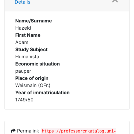
Details
Name/Surname
Hazeld
First Name
Adam
Study Subject
Humanista
Economic situation
pauper
Place of origin
Weismain (OFr.)
Year of immatriculation
1749/50
Permalink
https://professorenkatalog.uni-