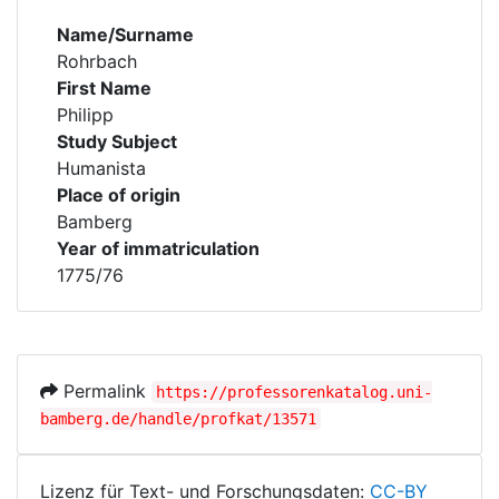
Name/Surname
Rohrbach
First Name
Philipp
Study Subject
Humanista
Place of origin
Bamberg
Year of immatriculation
1775/76
Permalink
https://professorenkatalog.uni-
bamberg.de/handle/profkat/13571
Lizenz für Text- und Forschungsdaten:
CC-BY