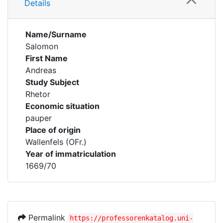
Details
Name/Surname
Salomon
First Name
Andreas
Study Subject
Rhetor
Economic situation
pauper
Place of origin
Wallenfels (OFr.)
Year of immatriculation
1669/70
Permalink
https://professorenkatalog.uni-