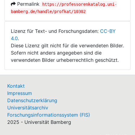
Permalink
https://professorenkatalog.uni-
bamberg.de/handle/profkat/10302
Lizenz für Text- und Forschungsdaten:
CC-BY
4.0
.
Diese Lizenz gilt nicht für die verwendeten Bilder.
Sofern nicht anders angegeben sind die
verwendeten Bilder urheberrechtlich geschützt.
Kontakt
Impressum
Datenschutzerklärung
Universitätsarchiv
Forschungsinformationssystem (FIS)
2025 - Universität Bamberg