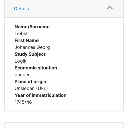
Details
Name/Surname
Liebst
First Name
Johannes Georg
Study Subject
Logik
Economic situation
pauper
Place of origin
Unsleben (UFr.)
Year of immatriculation
1745/46