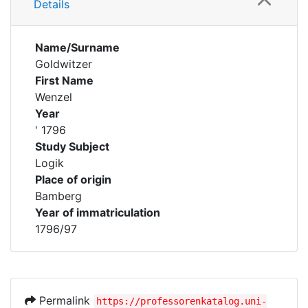
Details
Name/Surname
Goldwitzer
First Name
Wenzel
Year
' 1796
Study Subject
Logik
Place of origin
Bamberg
Year of immatriculation
1796/97
Permalink
https://professorenkatalog.uni-