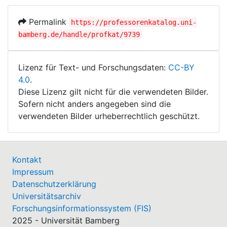
Permalink
https://professorenkatalog.uni-
bamberg.de/handle/profkat/9739
Lizenz für Text- und Forschungsdaten:
CC-BY
4.0
.
Diese Lizenz gilt nicht für die verwendeten Bilder.
Sofern nicht anders angegeben sind die
verwendeten Bilder urheberrechtlich geschützt.
Kontakt
Impressum
Datenschutzerklärung
Universitätsarchiv
Forschungsinformationssystem (FIS)
2025 - Universität Bamberg