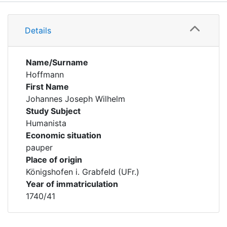
Details
Details
Name/Surname
Hoffmann
First Name
Johannes Joseph Wilhelm
Study Subject
Humanista
Economic situation
pauper
Place of origin
Königshofen i. Grabfeld (UFr.)
Year of immatriculation
1740/41