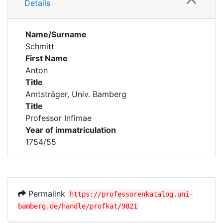
Details
Name/Surname
Schmitt
First Name
Anton
Title
Amtsträger, Univ. Bamberg
Title
Professor Infimae
Year of immatriculation
1754/55
Permalink
https://professorenkatalog.uni-
bamberg.de/handle/profkat/9821