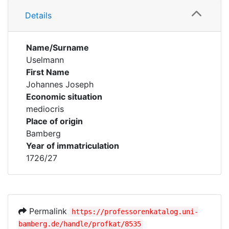
Details
Name/Surname
Uselmann
First Name
Johannes Joseph
Economic situation
mediocris
Place of origin
Bamberg
Year of immatriculation
1726/27
Permalink
https://professorenkatalog.uni-
bamberg.de/handle/profkat/8535