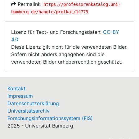
Permalink
https://professorenkatalog.uni-
bamberg.de/handle/profkat/14775
Lizenz für Text- und Forschungsdaten:
CC-BY
4.0
.
Diese Lizenz gilt nicht für die verwendeten Bilder.
Sofern nicht anders angegeben sind die
verwendeten Bilder urheberrechtlich geschützt.
Kontakt
Impressum
Datenschutzerklärung
Universitätsarchiv
Forschungsinformationssystem (FIS)
2025 - Universität Bamberg