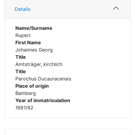
Details
Name/Surname
Rupert
First Name
Johannes Georg
Title
Amtsträger, kirchlich
Title
Parochus Ducauracensis
Place of origin
Bamberg
Year of immatriculation
1681/82