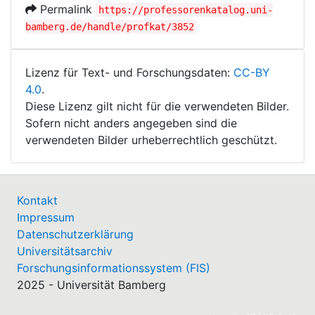
Permalink
https://professorenkatalog.uni-
bamberg.de/handle/profkat/3852
Lizenz für Text- und Forschungsdaten:
CC-BY
4.0
.
Diese Lizenz gilt nicht für die verwendeten Bilder.
Sofern nicht anders angegeben sind die
verwendeten Bilder urheberrechtlich geschützt.
Kontakt
Impressum
Datenschutzerklärung
Universitätsarchiv
Forschungsinformationssystem (FIS)
2025 - Universität Bamberg