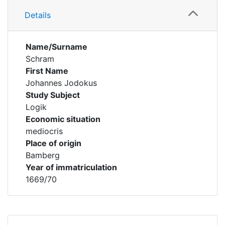
Details
Name/Surname
Schram
First Name
Johannes Jodokus
Study Subject
Logik
Economic situation
mediocris
Place of origin
Bamberg
Year of immatriculation
1669/70