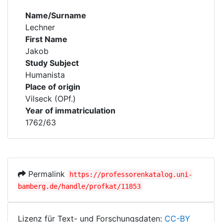
Name/Surname
Lechner
First Name
Jakob
Study Subject
Humanista
Place of origin
Vilseck (OPf.)
Year of immatriculation
1762/63
Permalink
https://professorenkatalog.uni-
bamberg.de/handle/profkat/11853
Lizenz für Text- und Forschungsdaten:
CC-BY