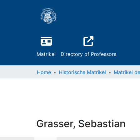
Matrikel
Directory of Professors
Home
Historische Matrikel
Grasser, Sebastian