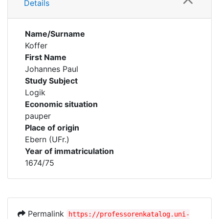
Details
Name/Surname
Koffer
First Name
Johannes Paul
Study Subject
Logik
Economic situation
pauper
Place of origin
Ebern (UFr.)
Year of immatriculation
1674/75
Permalink
https://professorenkatalog.uni-