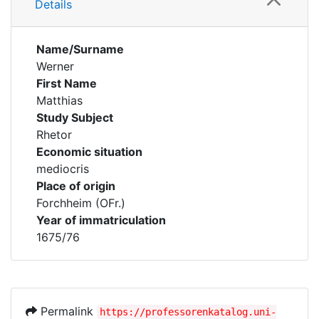
Details
Name/Surname
Werner
First Name
Matthias
Study Subject
Rhetor
Economic situation
mediocris
Place of origin
Forchheim (OFr.)
Year of immatriculation
1675/76
Permalink
https://professorenkatalog.uni-