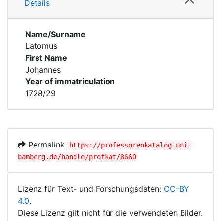
Details
Name/Surname
Latomus
First Name
Johannes
Year of immatriculation
1728/29
Permalink
https://professorenkatalog.uni-
bamberg.de/handle/profkat/8660
Lizenz für Text- und Forschungsdaten:
CC-BY
4.0
.
Diese Lizenz gilt nicht für die verwendeten Bilder.