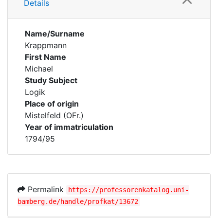
Details
Name/Surname
Krappmann
First Name
Michael
Study Subject
Logik
Place of origin
Mistelfeld (OFr.)
Year of immatriculation
1794/95
Permalink
https://professorenkatalog.uni-
bamberg.de/handle/profkat/13672