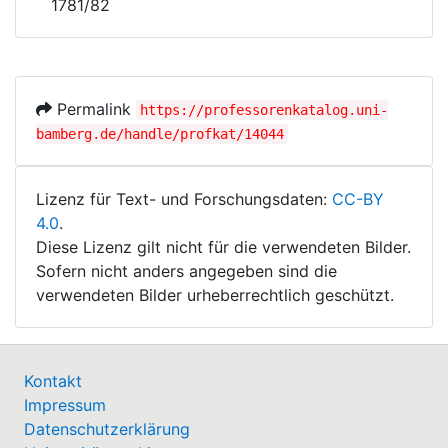
1781/82
Permalink
https://professorenkatalog.uni-
bamberg.de/handle/profkat/14044
Lizenz für Text- und Forschungsdaten:
CC-BY
4.0
.
Diese Lizenz gilt nicht für die verwendeten Bilder.
Sofern nicht anders angegeben sind die
verwendeten Bilder urheberrechtlich geschützt.
Kontakt
Impressum
Datenschutzerklärung