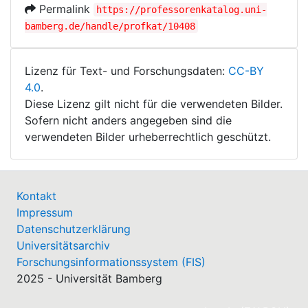
Permalink
https://professorenkatalog.uni-
bamberg.de/handle/profkat/10408
Lizenz für Text- und Forschungsdaten:
CC-BY
4.0
.
Diese Lizenz gilt nicht für die verwendeten Bilder.
Sofern nicht anders angegeben sind die
verwendeten Bilder urheberrechtlich geschützt.
Kontakt
Impressum
Datenschutzerklärung
Universitätsarchiv
Forschungsinformationssystem (FIS)
2025 - Universität Bamberg