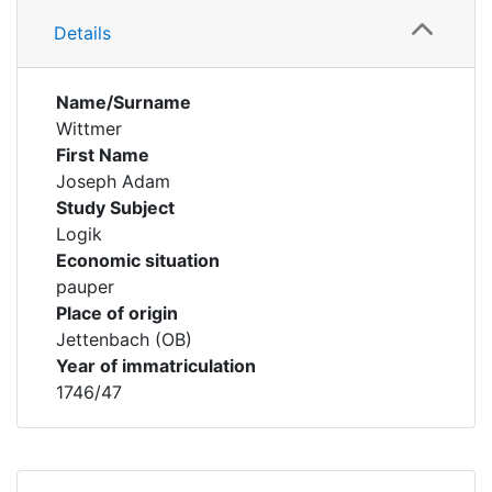
Details
Name/Surname
Wittmer
First Name
Joseph Adam
Study Subject
Logik
Economic situation
pauper
Place of origin
Jettenbach (OB)
Year of immatriculation
1746/47