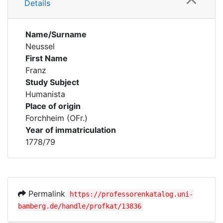
Details
Name/Surname
Neussel
First Name
Franz
Study Subject
Humanista
Place of origin
Forchheim (OFr.)
Year of immatriculation
1778/79
Permalink
https://professorenkatalog.uni-
bamberg.de/handle/profkat/13836