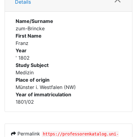
Details
Name/Surname
zum-Brincke
First Name
Franz
Year
' 1802
Study Subject
Medizin
Place of origin
Münster i. Westfalen (NW)
Year of immatriculation
1801/02
Permalink
https://professorenkatalog.uni-