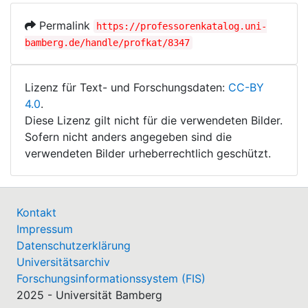
Permalink
https://professorenkatalog.uni-
bamberg.de/handle/profkat/8347
Lizenz für Text- und Forschungsdaten:
CC-BY
4.0
.
Diese Lizenz gilt nicht für die verwendeten Bilder.
Sofern nicht anders angegeben sind die
verwendeten Bilder urheberrechtlich geschützt.
Kontakt
Impressum
Datenschutzerklärung
Universitätsarchiv
Forschungsinformationssystem (FIS)
2025 - Universität Bamberg