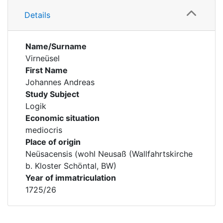
Details
Name/Surname
Virneüsel
First Name
Johannes Andreas
Study Subject
Logik
Economic situation
mediocris
Place of origin
Neüsacensis (wohl Neusaß (Wallfahrtskirche
b. Kloster Schöntal, BW)
Year of immatriculation
1725/26