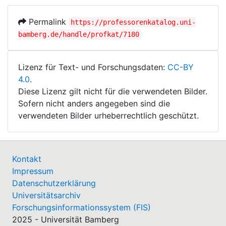
Permalink
https://professorenkatalog.uni-
bamberg.de/handle/profkat/7180
Lizenz für Text- und Forschungsdaten:
CC-BY
4.0
.
Diese Lizenz gilt nicht für die verwendeten Bilder.
Sofern nicht anders angegeben sind die
verwendeten Bilder urheberrechtlich geschützt.
Kontakt
Impressum
Datenschutzerklärung
Universitätsarchiv
Forschungsinformationssystem (FIS)
2025 - Universität Bamberg