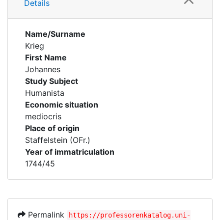
Details
Name/Surname
Krieg
First Name
Johannes
Study Subject
Humanista
Economic situation
mediocris
Place of origin
Staffelstein (OFr.)
Year of immatriculation
1744/45
Permalink
https://professorenkatalog.uni-