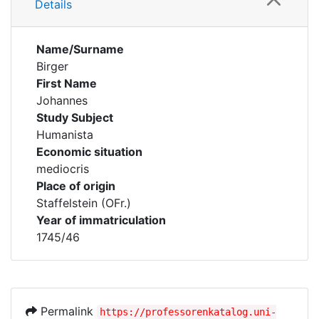
Details
Name/Surname
Birger
First Name
Johannes
Study Subject
Humanista
Economic situation
mediocris
Place of origin
Staffelstein (OFr.)
Year of immatriculation
1745/46
Permalink
https://professorenkatalog.uni-